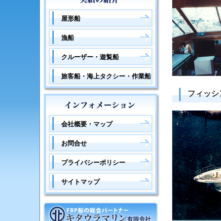
屋形船
漁船
クルーザー・遊覧船
旅客船・海上タクシー・作業船
フィッシ
会社概要・マップ
お問合せ
プライバシーポリシー
サイトマップ