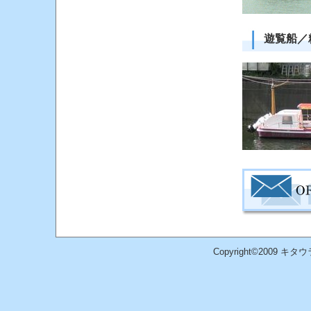
遊覧船／
Copyright©2009 キタウ